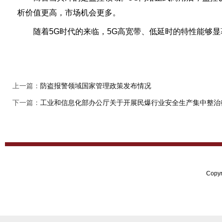
析价值更高，市场机会更多。
随着5G时代的来临，5G高宽带、低延时的特性能够显
上一篇：
防盗报警领域国家管理政策发布情况
下一篇：
工业和信息化部办公厅关于开展民爆行业安全生产集中整治
Copy