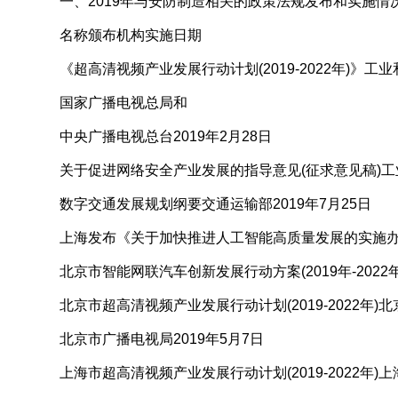
一、2019年与安防制造相关的政策法规发布和实施情
名称颁布机构实施日期
《超高清视频产业发展行动计划(2019-2022年)》工
国家广播电视总局和
中央广播电视总台2019年2月28日
关于促进网络安全产业发展的指导意见(征求意见稿)工业和
数字交通发展规划纲要交通运输部2019年7月25日
上海发布《关于加快推进人工智能高质量发展的实施办法》 
北京市智能网联汽车创新发展行动方案(2019年-2022年
北京市超高清视频产业发展行动计划(2019-2022年)
北京市广播电视局2019年5月7日
上海市超高清视频产业发展行动计划(2019-2022年)