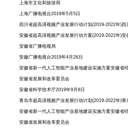
上海市文化和旅游局
上海广播电视台2019年5月5日
四川省超高清视频产业发展行动计划(2019-2022年)四川
安徽省超高清视频产业发展行动方案(2019-2022年)
安徽省广播电视局
安徽广播电视台2019年4月26日
安徽省新一代人工智能产业基地建设实施方案安徽省经
安徽省发展和改革委员会
安徽省科学技术厅2019年9月9日
青岛市超高清视频产业发展行动计划(2019-2022年)青
安徽省新一代人工智能产业基地建设实施方案安徽省经
安徽省发展和改革委员会