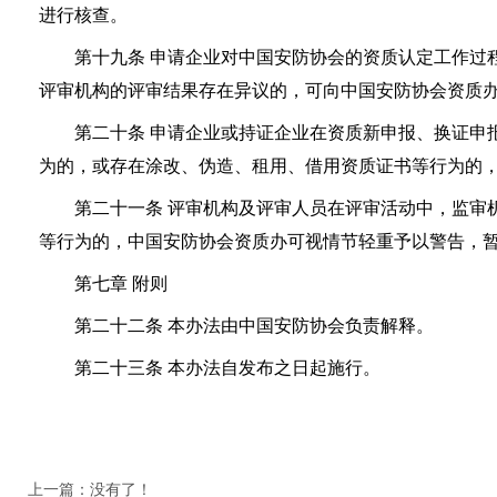
进行核查。
第十九条 申请企业对中国安防协会的资质认定工作过程
评审机构的评审结果存在异议的，可向中国安防协会资质
第二十条 申请企业或持证企业在资质新申报、换证申报
为的，或存在涂改、伪造、租用、借用资质证书等行为的
第二十一条 评审机构及评审人员在评审活动中，监审机
等行为的，中国安防协会资质办可视情节轻重予以警告，
第七章 附则
第二十二条 本办法由中国安防协会负责解释。
第二十三条 本办法自发布之日起施行。
上一篇：没有了！