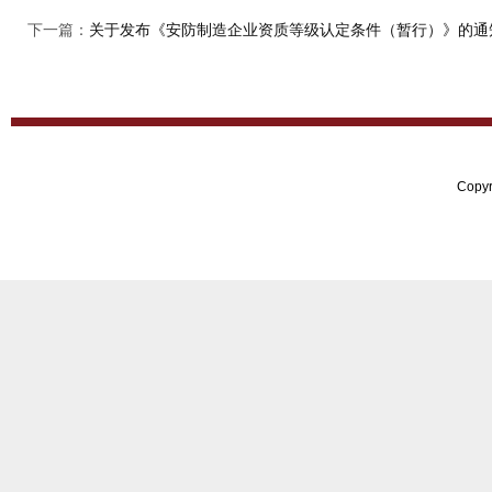
下一篇：
关于发布《安防制造企业资质等级认定条件（暂行）》的通
Copy