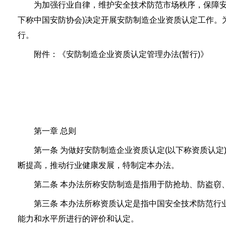
为加强行业自律，维护安全技术防范市场秩序，保障安全
下称中国安防协会)决定开展安防制造企业资质认定工作。
行。
附件：《安防制造企业资质认定管理办法(暂行)》
第一章 总则
第一条 为做好安防制造企业资质认定(以下称资质认定
断提高，推动行业健康发展，特制定本办法。
第二条 本办法所称安防制造是指用于防抢劫、防盗窃、
第三条 本办法所称资质认定是指中国安全技术防范行业
能力和水平所进行的评价和认定。