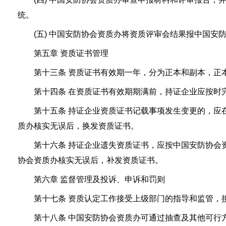
统。
(五) 中国安防协会资质办将资质评审会结果报中国安
第五章 资质证书管理
第十三条 资质证书有效期一年，分为正本和副本，正
第十四条 在资质证书有效期期满前，持证企业应按时完
第十五条 持证企业资质证书记载事项发生变更的，应在
质办核实无误后，换发资质证书。
第十六条 持证企业遗失资质证书，应按中国安防协会资
协会资质办核实无误后，补发资质证书。
第六章 监督管理及投诉、申诉和罚则
第十七条 资质认定工作接受上级部门的指导和监管，接
第十八条 中国安防协会资质办可通过抽查及其他可行方