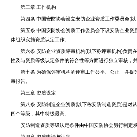
第二章 工作机构
第四条 中国安防协会设立安防企业资质工作委员会(以
第五条 中国安防协会资质工作委员会下设安防企业资质
体组织实施资质认定工作。
第六条 安防企业资质评审机构(以下称评审机构)负责
性及与资质等级认定条件的符合性等方面进行独立审核，
第七条 为确保评审机构的评审工作公平、公正，并提升
审报告。
第三章 资质设定
第八条 安防制造企业资质(以下称安防制造资质)是对
四个等级，其中特级最高。
安防制造资质等级认定条件由中国安防协会另行制定
第四章 资质申请与认定