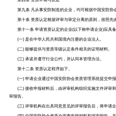
第九条 凡从事安防制造的企业，均可根据中国安防协会
第十条 资质认定根据评审与审定分离的原则，按照先由
第十一条 申请资质认定的企业(以下称申请企业)应具
(一) 是在中华人民共和国境内注册的企业法人。
(二) 能够提供与资质等级认定条件相关的证明材料。
(三) 承诺并遵守行业公约，并认同本管理办法。
第十二条 资质认定程序如下。
(一) 申请企业通过中国安防协会资质管理系统提交申
(二) 接收申报材料后，由评审机构组织实施文件评审
审报告。
(三) 评审机构在出具同意意见的评审报告后，将申请
(四) 中国安防协会资质办审查申报材料和评审报告，