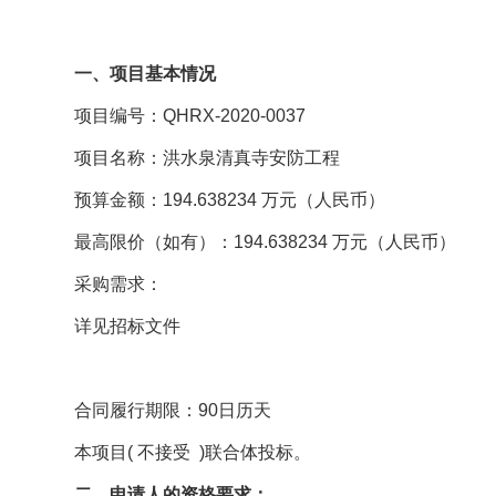
一、项目基本情况
项目编号：QHRX-2020-0037
项目名称：洪水泉清真寺安防工程
预算金额：194.638234 万元（人民币）
最高限价（如有）：194.638234 万元（人民币）
采购需求：
详见招标文件
合同履行期限：90日历天
本项目( 不接受 )联合体投标。
二、申请人的资格要求：