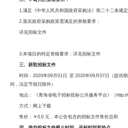
1.满足《中华人民共和国政府采购法》第二十二条规
2.落实政府采购政策需满足的资格要求：
详见招标文件
3.本项目的特定资格要求：详见招标文件
三、获取招标文件
时间：2020年09月01日 至 2020年09月07日（提
间，法定节假日除外）
地点： 《青海省电子招标投标公共服务平台》（http://www.qh
方式：网上下载
售价：￥0.0 元，本公告包含的招标文件售价总和
四、提交投标文件截止时间、开标时间和地点