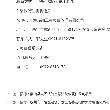
联系方式：卫先生/0972-8613178
2.采购代理机构信息
名 称：青海瑞翔工程项目管理
地 址：西宁市城西区五四西路171
联系方式：郭先生/0971-6132
3.项目联系方式
项目联系人：卫先生
电 话： 0972-8613178
上一篇：
招标：蒙山县人民法院智慧法院软硬件采购项目
下一篇：
招标：扬州市广陵区经济开发区管委会指挥大厅智能化系统