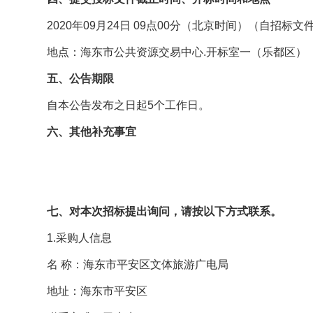
2020年09月24日 09点00分（北京时间）（自
地点：海东市公共资源交易中心.开标室一（乐都区）
五、公告期限
自本公告发布之日起5个工作日。
六、其他补充事宜
七、对本次招标提出询问，请按以下方式联系。
1.采购人信息
名 称：海东市平安区文体旅游广电局
地址：海东市平安区