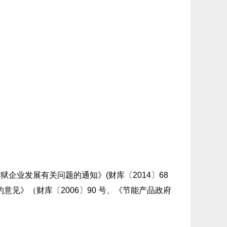
企业发展有关问题的通知》(财库〔2014〕68
意见》（财库〔2006〕90 号、《节能产品政府