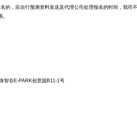
报名的，应自行预测资料发送及代理公司处理报名的时间，我司
系。
E-PARK创意园B11-1号