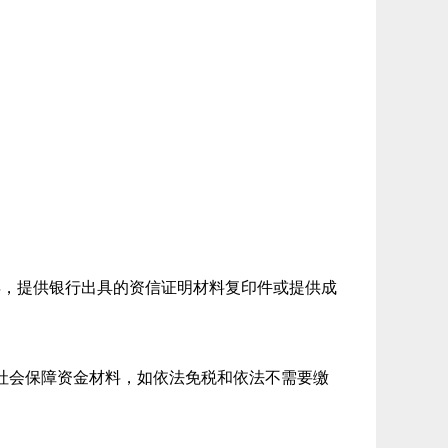
年，提供银行出具的资信证明材料复印件或提供成
社会保障资金材料，如依法免税和依法不需要缴