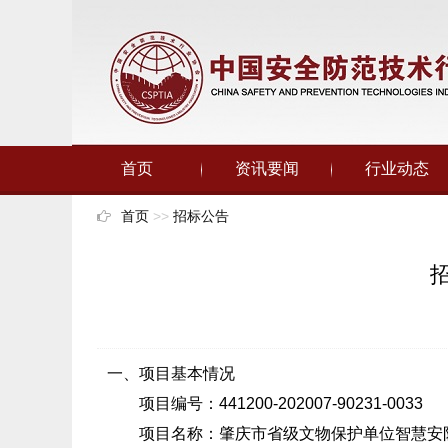
首页
资讯要闻
行业动态
首页
>>
招标公告
一、项目基本情况
项目编号：441200-202007-90231-0033
项目名称：肇庆市省级文物保护单位智慧安