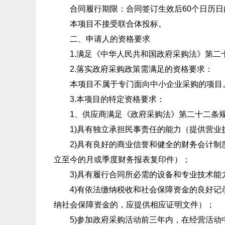
合同履行期限：合同签订生效后60个日历日
本项目不接受联合体投标。
二、申请人的资格要求
1.满足《中华人民共和国政府采购法》第二
2.落实政府采购政策需满足的资格要求：
本项目不属于专门面向中小企业采购的项目
3.本项目的特定资格要求：
1、供应商满足《政府采购法》第二十二条规
1)具有独立承担民事责任的能力（提供营业
2)具有良好的商业信誉和健全的财务会计制度（
立至今的月或季度财务报表复印件）；
3)具有履行合同所必需的设备和专业技术能
4)有依法缴纳税收和社会保障资金的良好记录
纳社会保障资金的，应提供相应证明文件）；
5)参加政府采购活动前三年内，在经营活动