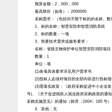
预算金额：2，000，000
最高限价（如有）：2000000
采购需求：（包括但不限于标的的名称、数量
1、标的名称：智慧安防和智慧消防系统
2、标的数量：一项
3、简要技术需求或服务要求：
名称：省级文物保护单位智慧安防消防项目
数量：1
单位：项
(1)各项具体要求详见用户需求书
(2)投标人必须对项目的全部内容进行投标报
(3)需落实政策：《政府采购促进中小企业发展暂
号)、《关于促进残疾人就业政府采购政策的通知》
采购实施意见》的通知（财库〔2004〕185 号
4、其他：无