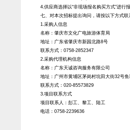
4.供应商选择以“非现场报名购买方式”进行
七、对本次招标提出询问，请按以下方式联
1.采购人信息
名称：肇庆市文化广电旅游体育局
地址：广东省肇庆市新园北路8号
联系方式：0758-2852347
2.采购代理机构信息
名称：广东天诚咨询服务有限公司
地址：广州市黄埔区茅岗村坑田大街32号鱼珠智谷
联系方式：020-85573829
3.项目联系方式
项目联系人：彭工、黎工、陆工
电话：0758-2239636