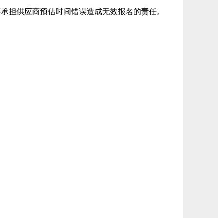
不承担供应商预估时间错误造成无效报名的责任。