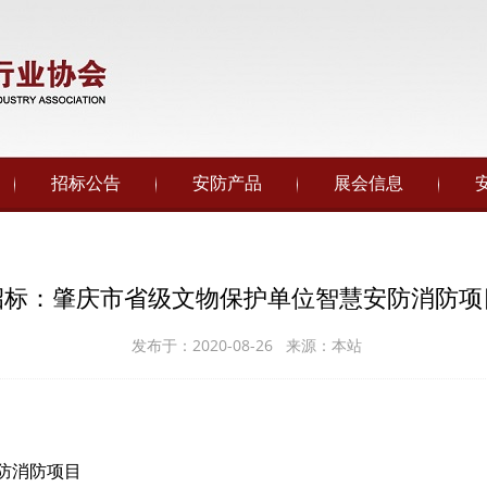
招标公告
安防产品
展会信息
招标：肇庆市省级文物保护单位智慧安防消防项
发布于：2020-08-26 来源：本站
防消防项目