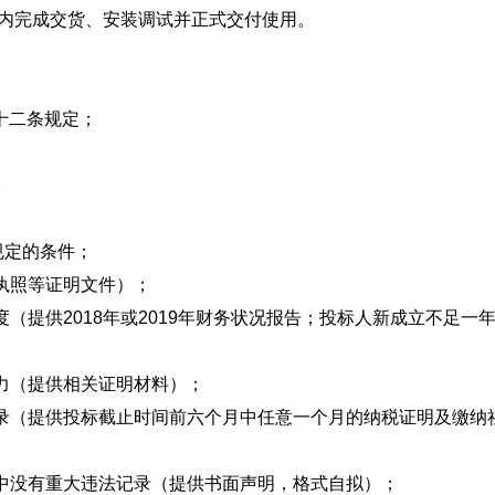
内完成交货、安装调试并正式交付使用。
十二条规定；
。
定的条件；
执照等证明文件）；
提供2018年或2019年财务状况报告；投标人新成立不足一
力（提供相关证明材料）；
（提供投标截止时间前六个月中任意一个月的纳税证明及缴纳
中没有重大违法记录（提供书面声明，格式自拟）；