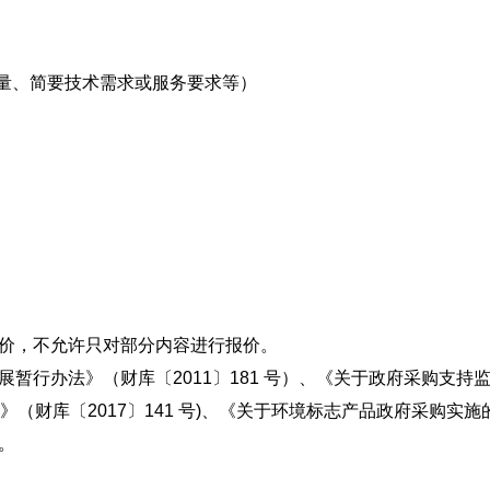
、简要技术需求或服务要求等）
价，不允许只对部分内容进行报价。
行办法》（财库〔2011〕181 号）、《关于政府采购支持监狱
（财库〔2017〕141 号)、《关于环境标志产品政府采购实施的
）。