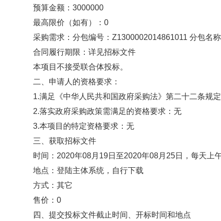
预算金额：3000000
最高限价（如有）：0
采购需求：分包编号：Z1300002014861011 分包
合同履行期限：详见招标文件
本项目不接受联合体投标。
二、申请人的资格要求：
1.满足《中华人民共和国政府采购法》第二十二条规定
2.落实政府采购政策需满足的资格要求：无
3.本项目的特定资格要求：无
三、获取招标文件
时间：2020年08月19日至2020年08月25日，每天上午
地点：登陆主体系统，自行下载
方式：其它
售价：0
四、提交投标文件截止时间、开标时间和地点