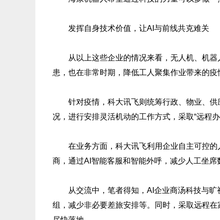
发挥自身技术价值，让AI与前线共克难关
从以上这些企业的情况来看，无人机、机器人
患，也在非常时期，降低工人聚集作业带来的疫
针对疫情，科大讯飞则统筹行政、物业、供应链、
况，进行安排灵活机动的工作方式，采取“远程办
在业务方面，科大讯飞利用企业自主可控的人
商，通过AI智能客服和智能外呼，减少人工坐
从交流中，笔者得知，AI企业商汤科技与旷视
组，减少非必要差旅安排等。同时，采取远程在
尽快落地。