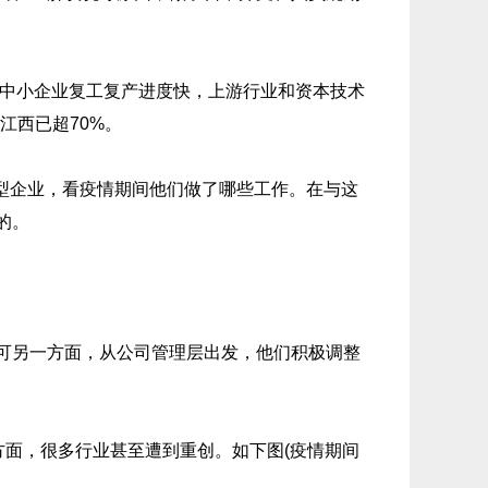
对中小企业复工复产进度快，上游行业和资本技术
江西已超70%。
型企业，看疫情期间他们做了哪些工作。在与这
的。
可另一方面，从公司管理层出发，他们积极调整
面，很多行业甚至遭到重创。如下图(疫情期间