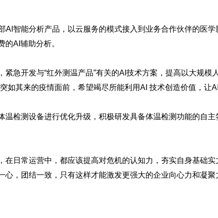
肺部AI智能分析产品，以云服务的模式接入到业务合作伙伴的医学
的AI辅助分析。
急开发与“红外测温产品”有关的AI技术方案，提高以大规模
突如其来的疫情面前，希望竭尽所能利用AI 技术创造价值，让A
温检测设备进行优化升级，积极研发具备体温检测功能的自主
在日常运营中，都应该提高对危机的认知力，夯实自身基础实
一心，团结一致，只有这样才能激发更强大的企业向心力和凝聚