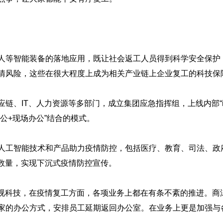
等智能装备的落地应用，既让社会返工人员得到科学安全保护
情风险，这些在很大程度上成为相关产业链上企业复工的科技保
IT、人力资源等多部门，成立集团应急指挥组，上线内部“i讯
公+现场办公”结合的模式。
工智能技术和产品助力疫情防控，包括医疗、教育、司法、政
席数量，实现下沉式疫情防控宣传。
科技，在疫情复工方面，各项业务上都在有条不紊的推进。商
家的办公方式，安排员工延期返回办公室。在业务上更是加强与