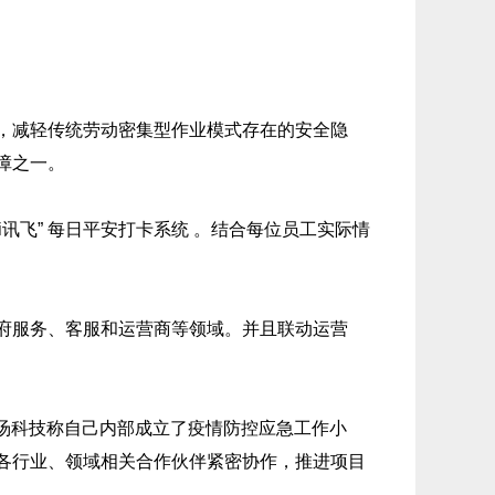
，减轻传统劳动密集型作业模式存在的安全隐
障之一。
飞” 每日平安打卡系统 。结合每位员工实际情
府服务、客服和运营商等领域。并且联动运营
汤科技称自己内部成立了疫情防控应急工作小
各行业、领域相关合作伙伴紧密协作，推进项目