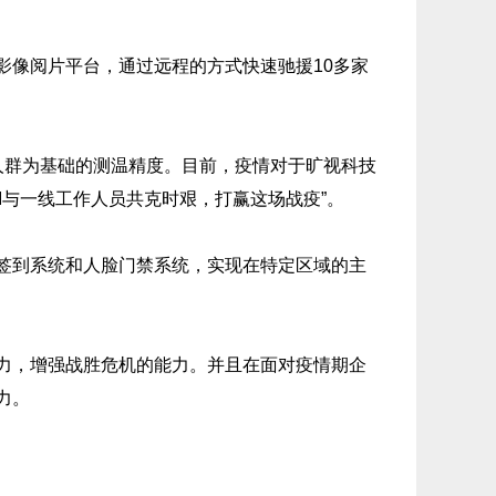
影像阅片平台，通过远程的方式快速驰援10多家
人群为基础的测温精度。目前，疫情对于旷视科技
I与一线工作人员共克时艰，打赢这场战疫”。
签到系统和人脸门禁系统，实现在特定区域的主
力，增强战胜危机的能力。并且在面对疫情期企
力。