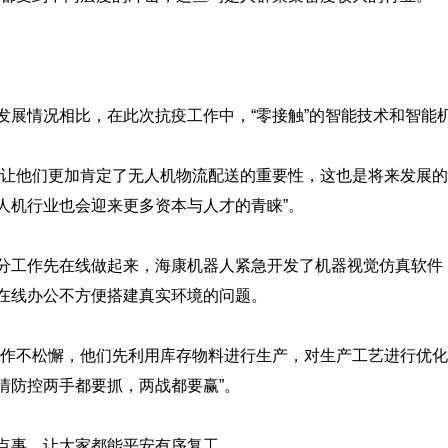
情况相比，在此次抗疫工作中，“零接触”的智能技术和智能
让他们更加肯定了无人机物流配送的重要性，这也是将来发展的
人机行业也会迎来更多资本与人才的青睐”。
工作先在线做起来，海康机器人紧急开发了机器视觉仿真软件
在线办公不方便搭建真实环境的问题。
作不松懈，他们先利用库存物料进行生产，对生产工艺进行优化
情防控两手都要抓，两战都要赢”。
事，让大家都能平安有序复工。