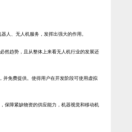
机器人、无人机服务，发挥出强大的作用。
必然趋势，且从整体上来看无人机行业的发展还
，并免费提供。使得用户在开发阶段可使用虚拟
，保障紧缺物资的供应能力，机器视觉和移动机