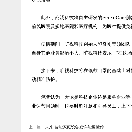
此外，商汤科技将自主研发的SenseCare
前线医院及多地医院和医疗机构，为医生提供免费
疫情期间，旷视科技创始人印奇则带领团队，紧
自身其他业务影响不大。旷视科技表示：“在这场
接下来，旷视科技将在佩戴口罩的基础上对体
动精准防护。
笔者认为，无论是科技企业还是服务企业等，
业运营问题时，也要时刻注意和引导员工，上下
上一篇：
未来 智能家庭设备或许能更懂你