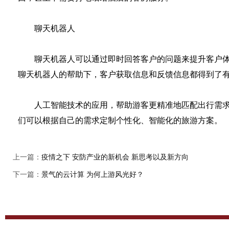
聊天机器人
聊天机器人可以通过即时回答客户的问题来提升客户体验
聊天机器人的帮助下，客户获取信息和反馈信息都得到了
人工智能技术的应用，帮助游客更精准地匹配出行需求，
们可以根据自己的需求定制个性化、智能化的旅游方案。
上一篇：
疫情之下 安防产业的新机会 新思考以及新方向
下一篇：
景气的云计算 为何上游风光好？