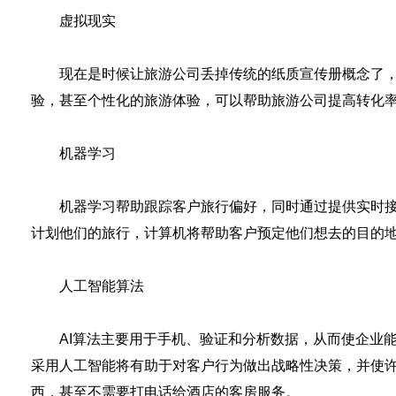
虚拟现实
现在是时候让旅游公司丢掉传统的纸质宣传册概念了，因
验，甚至个性化的旅游体验，可以帮助旅游公司提高转化
机器学习
机器学习帮助跟踪客户旅行偏好，同时通过提供实时接待
计划他们的旅行，计算机将帮助客户预定他们想去的目的
人工智能算法
AI算法主要用于手机、验证和分析数据，从而使企业能
采用人工智能将有助于对客户行为做出战略性决策，并使
西，甚至不需要打电话给酒店的客房服务。