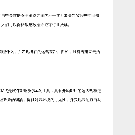
置与中央数据安全策略之间的不一致可能会导致合规性问题
，人们可以保护敏感数据并遵守行业法规。
管理什么，并发现潜在的运营差距。例如，只有当建立云治
)是软件即服务(SaaS)工具，具有开箱即用的超大规模连
治理政策的编纂，提供对云环境的可见性，并实现云配置自动