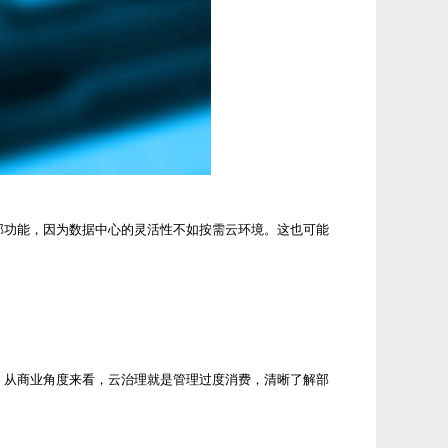
部功能，因为数据中心的灵活性不如按需云环境。这也可能
。从商业角度来看，云治理就是管理过度消费，清晰了解部