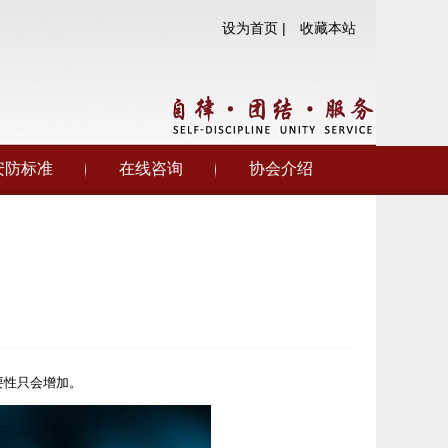
设为首页 |
收藏本站
安防标准
在线咨询
协会介绍
要性只会增加。