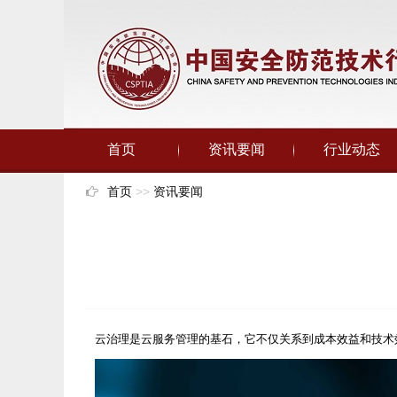
首页
资讯要闻
行业动态
首页
>>
资讯要闻
云治理是云服务管理的基石，它不仅关系到成本效益和技术