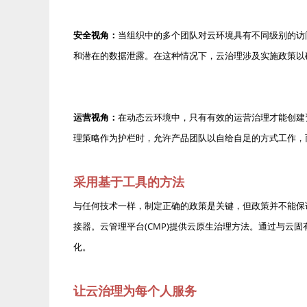
安全视角：
当组织中的多个团队对云环境具有不同级别的访
和潜在的数据泄露。在这种情况下，云治理涉及实施政策以
运营视角：
在动态云环境中，只有有效的运营治理才能创建
理策略作为护栏时，允许产品团队以自给自足的方式工作，
采用基于工具的方法
与任何技术一样，制定正确的政策是关键，但政策并不能保证
接器。云管理平台(CMP)提供云原生治理方法。通过与云
化。
让云治理为每个人服务