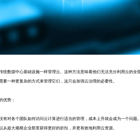
传统数据中心基础设施一样管理云。这种方法意味着他们无法充分利用云的全
需要一种更复杂的方式来管理它们，这只会加强云治理的必要性。
的优势：
没有对各个团队如何访问云计算进行适当的管理，成本上升就会成为一个问题
以从超大规模企业那里获得更好的折扣，并更有效地利用云资源。