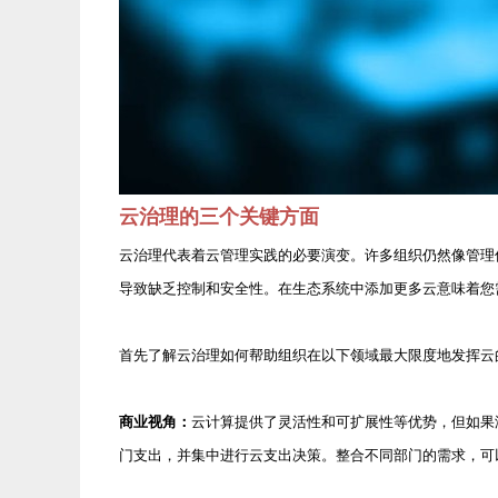
云治理的三个关键方面
云治理代表着云管理实践的必要演变。许多组织仍然像管理
导致缺乏控制和安全性。在生态系统中添加更多云意味着您
首先了解云治理如何帮助组织在以下领域最大限度地发挥云
商业视角：
云计算提供了灵活性和可扩展性等优势，但如果
门支出，并集中进行云支出决策。整合不同部门的需求，可