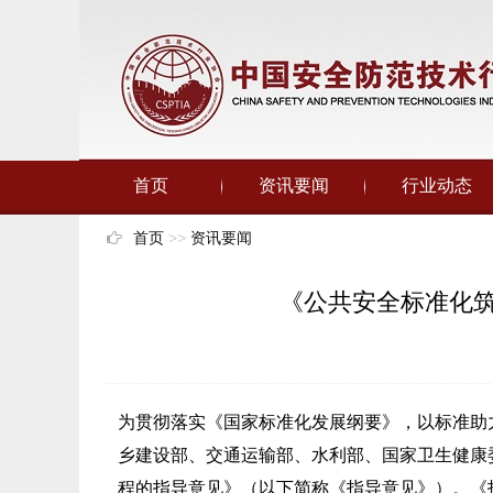
首页
资讯要闻
行业动态
首页
>>
资讯要闻
《公共安全标准化
为贯彻落实《国家标准化发展纲要》，以标准助
乡建设部、交通运输部、水利部、国家卫生健康
程的指导意见》（以下简称《指导意见》）。《指