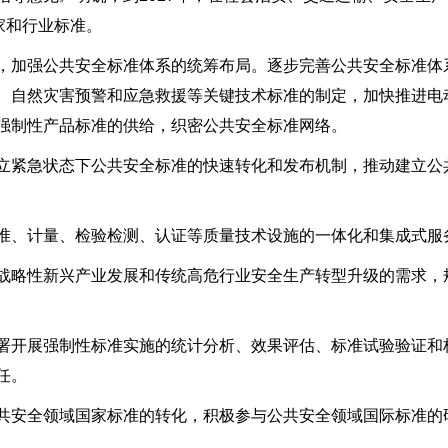
家和行业标准。
，加强公共安全标准体系的统筹布局。逐步完善公共安全标准体
、自然灾害预警和应急救援等关键技术标准的制定，加快推进电
强制性产品标准的供给，织密公共安全标准网络。
立紧急状态下公共安全标准的快速转化和发布机制，推动建立公
准、计量、检验检测、认证等质量技术设施的一体化和集成式服
战略性新兴产业发展和传统高危行业安全生产转型升级的需求，
署开展强制性标准实施的统计分析、效果评估、标准试验验证和
任。
共安全领域国家标准的转化，积极参与公共安全领域国际标准的