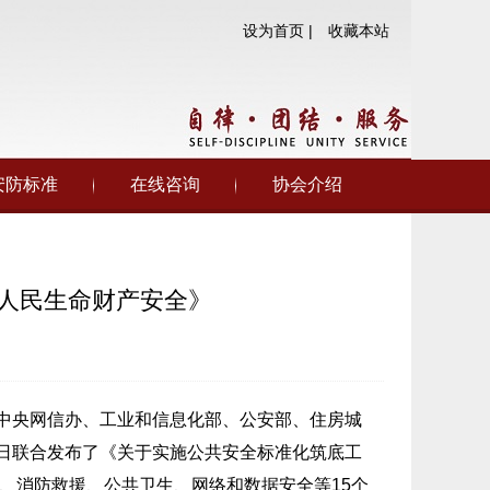
设为首页 |
收藏本站
安防标准
在线咨询
协会介绍
人民生命财产安全》
中央网信办、工业和信息化部、公安部、住房城
日联合发布了《关于实施公共安全标准化筑底工
、消防救援、公共卫生、网络和数据安全等15个