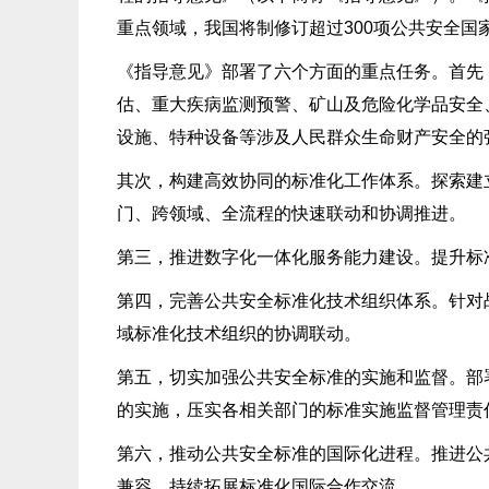
重点领域，我国将制修订超过300项公共安全国
《指导意见》部署了六个方面的重点任务。首先
估、重大疾病监测预警、矿山及危险化学品安全
设施、特种设备等涉及人民群众生命财产安全的
其次，构建高效协同的标准化工作体系。探索建
门、跨领域、全流程的快速联动和协调推进。
第三，推进数字化一体化服务能力建设。提升标
第四，完善公共安全标准化技术组织体系。针对
域标准化技术组织的协调联动。
第五，切实加强公共安全标准的实施和监督。部
的实施，压实各相关部门的标准实施监督管理责
第六，推动公共安全标准的国际化进程。推进公
兼容，持续拓展标准化国际合作交流。