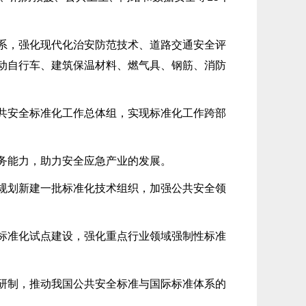
系，强化现代化治安防范技术、道路交通安全评
动自行车、建筑保温材料、燃气具、钢筋、消防
共安全标准化工作总体组，实现标准化工作跨部
务能力，助力安全应急产业的发展。
规划新建一批标准化技术组织，加强公共安全领
标准化试点建设，强化重点行业领域强制性标准
研制，推动我国公共安全标准与国际标准体系的