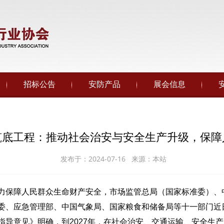
招标公告
安防产品
展会信息
筑底工程：推动社会治安与安全生产升级，保障
发布于：2024-07-16 来源：本站
力保障人民群众生命财产安全，市场监管总局（国家标准委）、
委、应急管理部、中国气象局、国家粮食和储备局等十一部门近
导意见》明确，到2027年，在社会治安、交通运输、安全生产