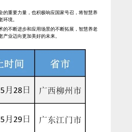
全的重要力量，也积极响应国家号召，将智慧养
老环境。
术的不断进步和应用场景的不断拓展，智慧养老
老产业迈向更加美好的未来。