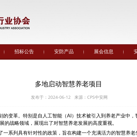
招标公告
安防产品
展会信息
多地启动智慧养老项目
发布于：2024-06-12 来源：CPS中安网
刻的变革。特别是自人工智能（AI）技术被引入到养老产业中，
发展的战略领域，展现出了对智慧养老发展的高度重视。
了一系列具有针对性的政策，旨在构建一个充满活力的智慧养老