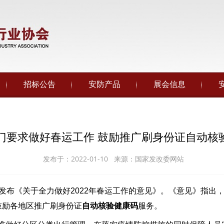
招标公告
安防产品
展会信息
部门要求做好春运工作 鼓励推广刷身份证自动核
发布于：2022-01-10 来源：国家发改委网站
布《关于全力做好2022年春运工作的意见》。《意见》指出，
，鼓励各地区推广刷身份证
自动核验健康码
服务。