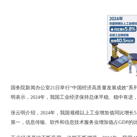
国务院新闻办公室21日举行“中国经济高质量发展成效”系
明表示，2024年，我国工业经济保持总体平稳、稳中有进
张云明介绍，2024年，我国规模以上工业增加值同比增长5.
第一，信息传输、软件和信息技术服务业增加值占GDP的比重