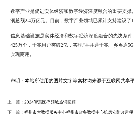
数字产业是促进实体经济和数字经济深度融合的重要支撑。2
润总额2.4万亿元。目前，数字产业领域已累计支持建设了
信息基础设施是实体经济和数字经济深度融合的先决条件。
425万个，千兆用户突破2亿，实现“县县通千兆，乡乡通5
实现商用。
声明：本站所使用的图片文字等素材均来源于互联网共享
上一篇：
2024智慧医疗领域热词回顾
下一篇：
福州市大数据服务中心福州市政务数据中心机房安防改造项