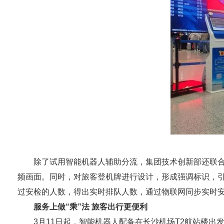
除了试用智能机器人辅助分流，集团技术创新部还联合长
频画面。同时，对旅客登机牌进行设计，形成强调标识，
过安检的人数，得出实时排队人数，通过物联网同步实时
服务上做“乘”法 旅客出行更便利
3月11日起，智能机器人配备在长沙机场T2航站楼出发