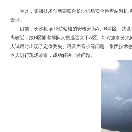
为此，集团技术创新部联合长沙机场安全检查站对机场安
设计。
目前，长沙机场T2航站楼的安检分为A、B两区，共设有1
离较近，故B区旅客排队人数远远大于A区。针对旅客分流
人试用时出现了定位丢失、语音声音小等问题，集团技术创
器人进行现场改造，成功解决上述问题。