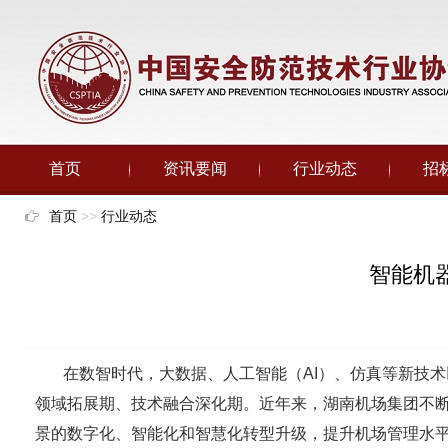
首页
资讯要闻
行业动态
招
首页
>>
行业动态
智能机
在数智时代，大数据、人工智能（AI）、仿真等新技术
领域拓展期、技术融合深化期。近年来，湖南机场集团不
景的数字化、智能化和智慧化转型升级，提升机场管理水