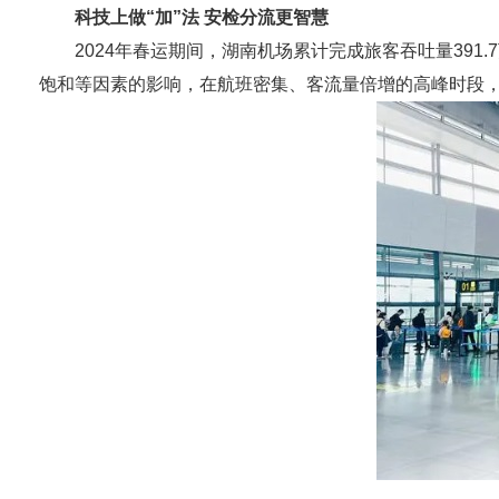
科技上做“加”法 安检分流更智慧
2024年春运期间，湖南机场累计完成旅客吞吐量391
饱和等因素的影响，在航班密集、客流量倍增的高峰时段